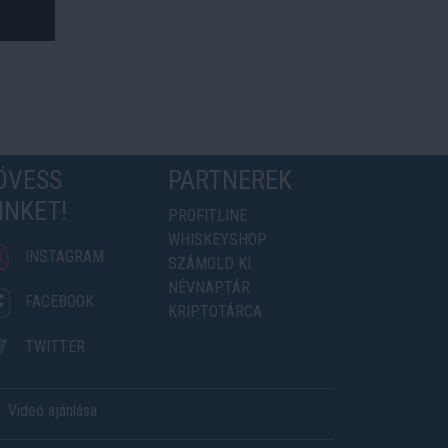
ÖVESS
PARTNEREK
INKET!
PROFITLINE
WHISKEYSHOP
INSTAGRAM
SZÁMOLD KI
NÉVNAPTÁR
FACEBOOK
KRIPTOTÁRCA
TWITTER
Videó ajánlása