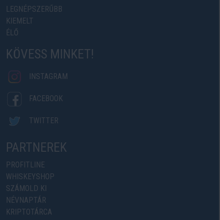
LEGNÉPSZERŰBB
KIEMELT
ÉLŐ
KÖVESS MINKET!
INSTAGRAM
FACEBOOK
TWITTER
PARTNEREK
PROFITLINE
WHISKEYSHOP
SZÁMOLD KI
NÉVNAPTÁR
KRIPTOTÁRCA