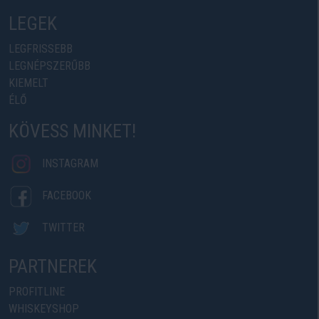
LEGEK
LEGFRISSEBB
LEGNÉPSZERŰBB
KIEMELT
ÉLŐ
KÖVESS MINKET!
INSTAGRAM
FACEBOOK
TWITTER
PARTNEREK
PROFITLINE
WHISKEYSHOP