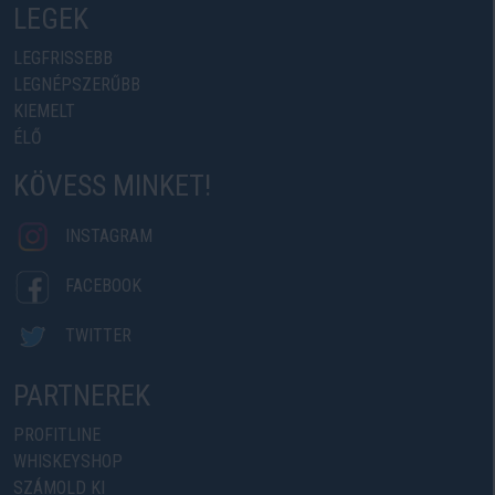
LEGEK
LEGFRISSEBB
LEGNÉPSZERŰBB
KIEMELT
ÉLŐ
KÖVESS MINKET!
INSTAGRAM
FACEBOOK
TWITTER
PARTNEREK
PROFITLINE
WHISKEYSHOP
SZÁMOLD KI