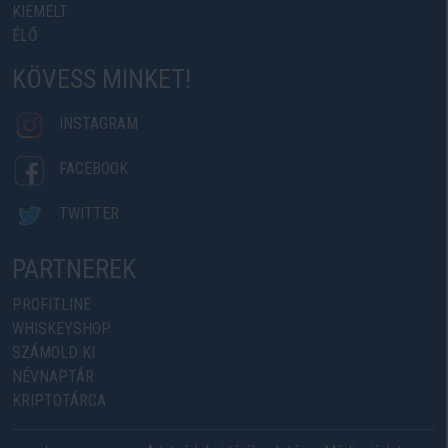
KIEMELT
ÉLŐ
KÖVESS MINKET!
INSTAGRAM
FACEBOOK
TWITTER
PARTNEREK
PROFITLINE
WHISKEYSHOP
SZÁMOLD KI
NÉVNAPTÁR
KRIPTOTÁRCA