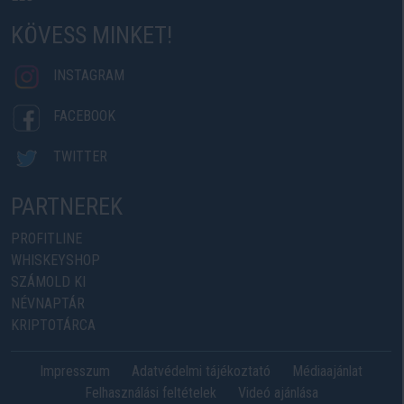
KÖVESS MINKET!
INSTAGRAM
FACEBOOK
TWITTER
PARTNEREK
PROFITLINE
WHISKEYSHOP
SZÁMOLD KI
NÉVNAPTÁR
KRIPTOTÁRCA
Impresszum
Adatvédelmi tájékoztató
Médiaajánlat
Felhasználási feltételek
Videó ajánlása