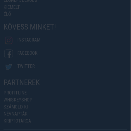
LEGNÉPSZERŰBB
KIEMELT
ÉLŐ
KÖVESS MINKET!
INSTAGRAM
FACEBOOK
TWITTER
PARTNEREK
PROFITLINE
WHISKEYSHOP
SZÁMOLD KI
NÉVNAPTÁR
KRIPTOTÁRCA