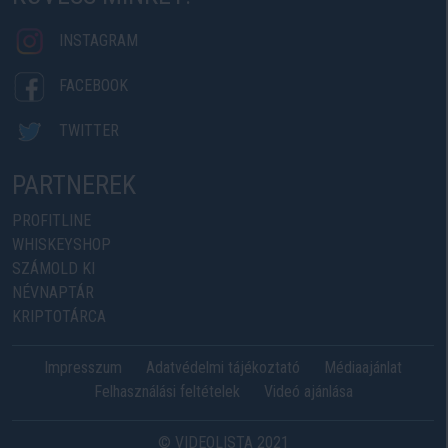
INSTAGRAM
FACEBOOK
TWITTER
PARTNEREK
PROFITLINE
WHISKEYSHOP
SZÁMOLD KI
NÉVNAPTÁR
KRIPTOTÁRCA
Impresszum
Adatvédelmi tájékoztató
Médiaajánlat
Felhasználási feltételek
Videó ajánlása
© VIDEOLISTA 2021