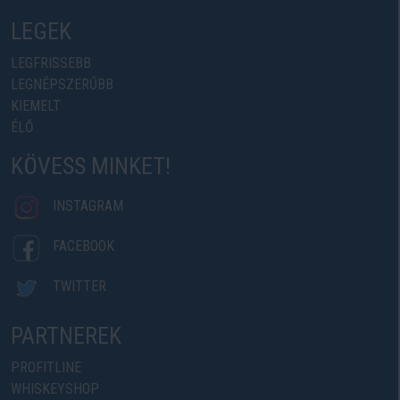
LEGEK
LEGFRISSEBB
LEGNÉPSZERŰBB
KIEMELT
ÉLŐ
KÖVESS MINKET!
INSTAGRAM
FACEBOOK
TWITTER
PARTNEREK
PROFITLINE
WHISKEYSHOP