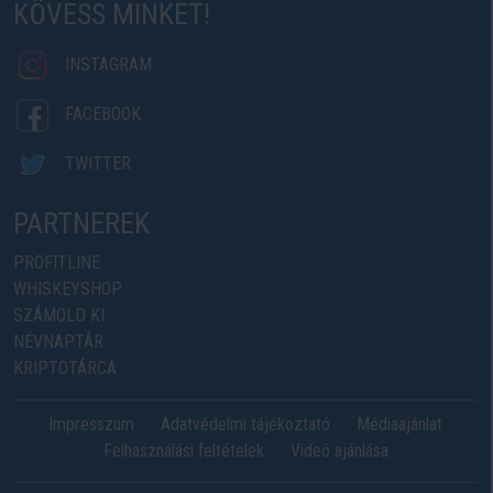
KÖVESS MINKET!
INSTAGRAM
FACEBOOK
TWITTER
PARTNEREK
PROFITLINE
WHISKEYSHOP
SZÁMOLD KI
NÉVNAPTÁR
KRIPTOTÁRCA
Impresszum
Adatvédelmi tájékoztató
Médiaajánlat
Felhasználási feltételek
Videó ajánlása