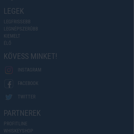
LEGEK
LEGFRISSEBB
LEGNÉPSZERŰBB
KIEMELT
ÉLŐ
KÖVESS MINKET!
INSTAGRAM
FACEBOOK
TWITTER
PARTNEREK
PROFITLINE
WHISKEYSHOP