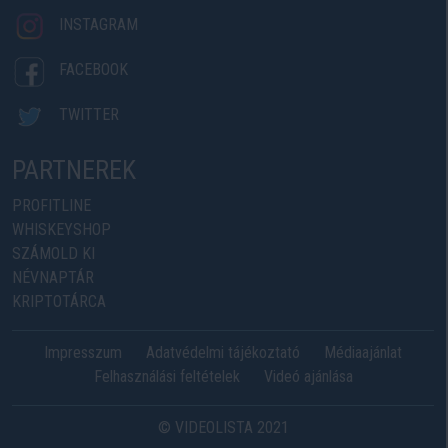
INSTAGRAM
FACEBOOK
TWITTER
PARTNEREK
PROFITLINE
WHISKEYSHOP
SZÁMOLD KI
NÉVNAPTÁR
KRIPTOTÁRCA
Impresszum
Adatvédelmi tájékoztató
Médiaajánlat
Felhasználási feltételek
Videó ajánlása
© VIDEOLISTA 2021