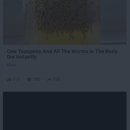
One Teaspoon And All The Worms In The Body
Die Instantly
More
314
185
268