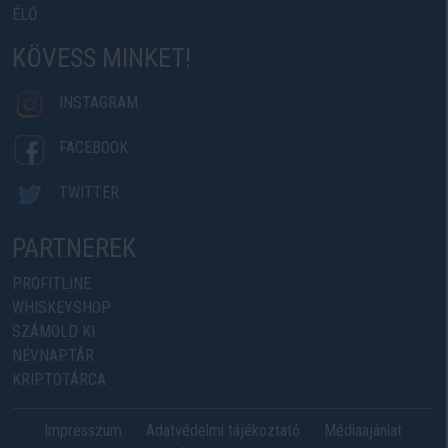
ÉLŐ
KÖVESS MINKET!
INSTAGRAM
FACEBOOK
TWITTER
PARTNEREK
PROFITLINE
WHISKEYSHOP
SZÁMOLD KI
NÉVNAPTÁR
KRIPTOTÁRCA
Impresszum
Adatvédelmi tájékoztató
Médiaajánlat