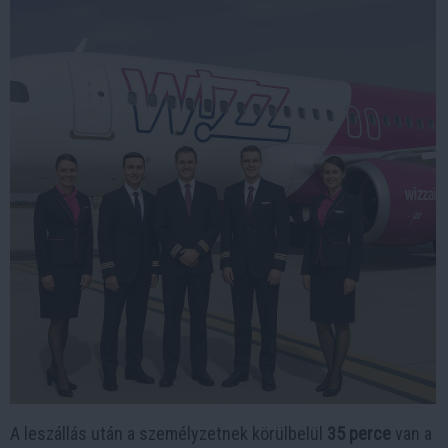
A leszállás után a személyzetnek körülbelül
35 perce
van a