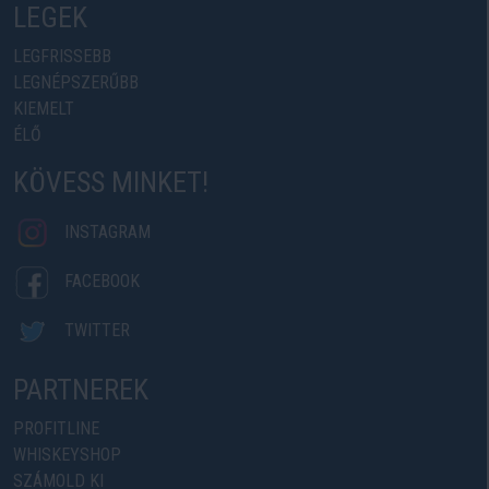
LEGEK
LEGFRISSEBB
LEGNÉPSZERŰBB
KIEMELT
ÉLŐ
KÖVESS MINKET!
INSTAGRAM
FACEBOOK
TWITTER
PARTNEREK
PROFITLINE
WHISKEYSHOP
SZÁMOLD KI