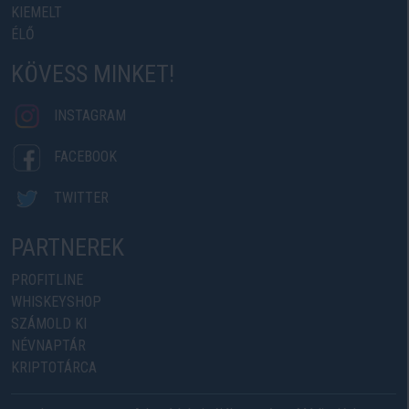
KIEMELT
ÉLŐ
KÖVESS MINKET!
INSTAGRAM
FACEBOOK
TWITTER
PARTNEREK
PROFITLINE
WHISKEYSHOP
SZÁMOLD KI
NÉVNAPTÁR
KRIPTOTÁRCA