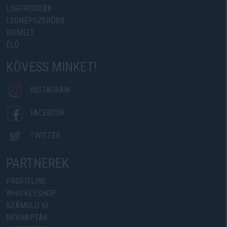
LEGFRISSEBB
LEGNÉPSZERŰBB
KIEMELT
ÉLŐ
KÖVESS MINKET!
INSTAGRAM
FACEBOOK
TWITTER
PARTNEREK
PROFITLINE
WHISKEYSHOP
SZÁMOLD KI
NÉVNAPTÁR