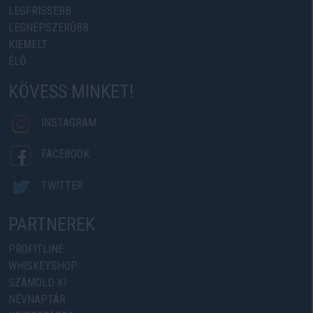
LEGFRISSEBB
LEGNÉPSZERŰBB
KIEMELT
ÉLŐ
KÖVESS MINKET!
INSTAGRAM
FACEBOOK
TWITTER
PARTNEREK
PROFITLINE
WHISKEYSHOP
SZÁMOLD KI
NÉVNAPTÁR