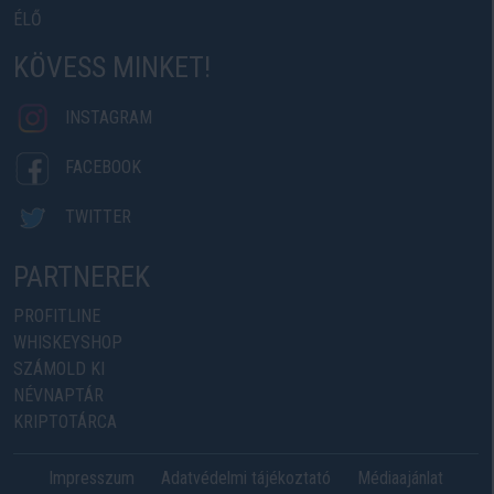
ÉLŐ
KÖVESS MINKET!
INSTAGRAM
FACEBOOK
TWITTER
PARTNEREK
PROFITLINE
WHISKEYSHOP
SZÁMOLD KI
NÉVNAPTÁR
KRIPTOTÁRCA
Impresszum
Adatvédelmi tájékoztató
Médiaajánlat