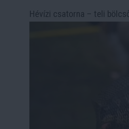
Hévízi csatorna – teli bölcs