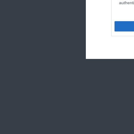
authenti