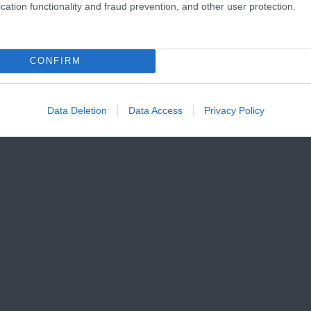
cation functionality and fraud prevention, and other user protection.
CONFIRM
Data Deletion
Data Access
Privacy Policy