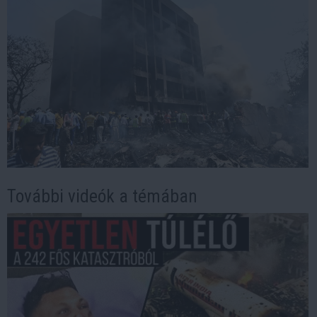
További videók a témában