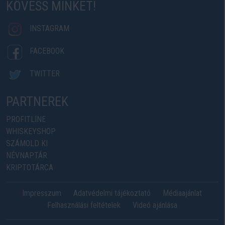
KÖVESS MINKET!
INSTAGRAM
FACEBOOK
TWITTER
PARTNEREK
PROFITLINE
WHISKEYSHOP
SZÁMOLD KI
NÉVNAPTÁR
KRIPTOTÁRCA
Impresszum
Adatvédelmi tájékoztató
Médiaajánlat
Felhasználási feltételek
Videó ajánlása