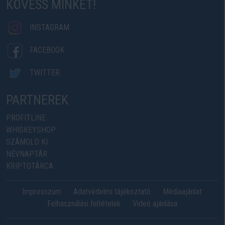
KÖVESS MINKET!
INSTAGRAM
FACEBOOK
TWITTER
PARTNEREK
PROFITLINE
WHISKEYSHOP
SZÁMOLD KI
NÉVNAPTÁR
KRIPTOTÁRCA
Impresszum
Adatvédelmi tájékoztató
Médiaajánlat
Felhasználási feltételek
Videó ajánlása