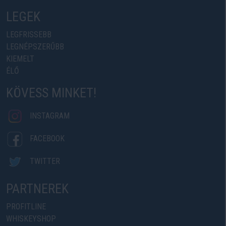
LEGEK
LEGFRISSEBB
LEGNÉPSZERŰBB
KIEMELT
ÉLŐ
KÖVESS MINKET!
INSTAGRAM
FACEBOOK
TWITTER
PARTNEREK
PROFITLINE
WHISKEYSHOP