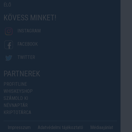
ÉLŐ
KÖVESS MINKET!
INSTAGRAM
FACEBOOK
TWITTER
PARTNEREK
PROFITLINE
WHISKEYSHOP
SZÁMOLD KI
NÉVNAPTÁR
KRIPTOTÁRCA
Impresszum
Adatvédelmi tájékoztató
Médiaajánlat