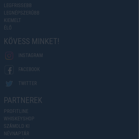
LEGFRISSEBB
LEGNÉPSZERŰBB
KIEMELT
ÉLŐ
KÖVESS MINKET!
INSTAGRAM
FACEBOOK
TWITTER
PARTNEREK
PROFITLINE
WHISKEYSHOP
SZÁMOLD KI
NÉVNAPTÁR