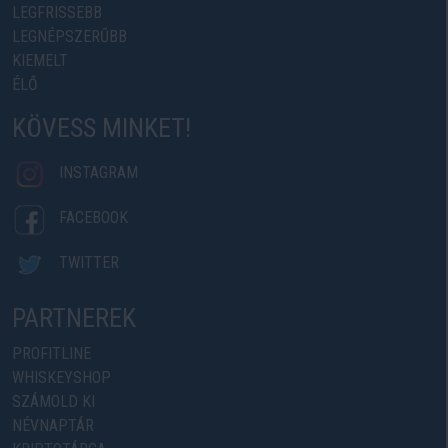
LEGFRISSEBB
LEGNÉPSZERŰBB
KIEMELT
ÉLŐ
KÖVESS MINKET!
INSTAGRAM
FACEBOOK
TWITTER
PARTNEREK
PROFITLINE
WHISKEYSHOP
SZÁMOLD KI
NÉVNAPTÁR