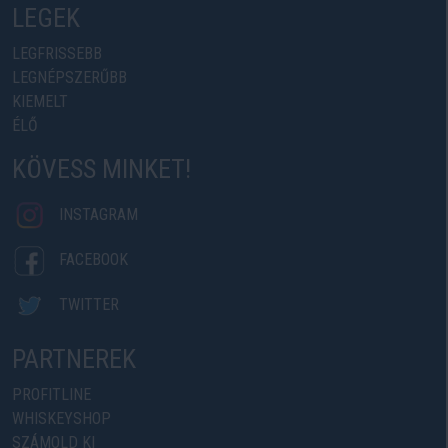
LEGEK
LEGFRISSEBB
LEGNÉPSZERŰBB
KIEMELT
ÉLŐ
KÖVESS MINKET!
INSTAGRAM
FACEBOOK
TWITTER
PARTNEREK
PROFITLINE
WHISKEYSHOP
SZÁMOLD KI