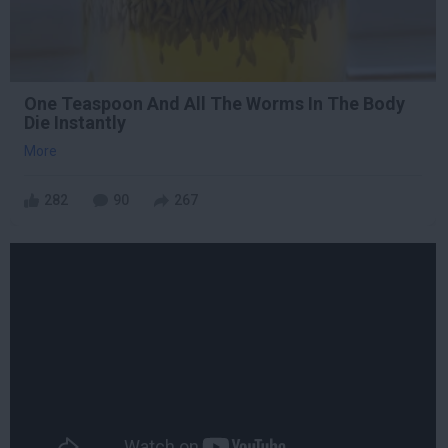
One Teaspoon And All The Worms In The Body
Die Instantly
More
282
90
267