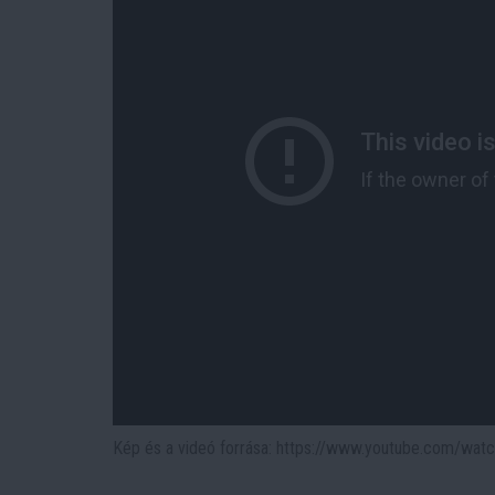
Kép és a videó forrása: https://www.youtube.com/w