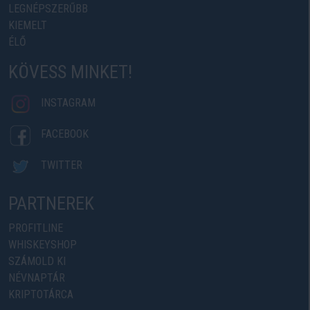
LEGNÉPSZERŰBB
KIEMELT
ÉLŐ
KÖVESS MINKET!
INSTAGRAM
FACEBOOK
TWITTER
PARTNEREK
PROFITLINE
WHISKEYSHOP
SZÁMOLD KI
NÉVNAPTÁR
KRIPTOTÁRCA