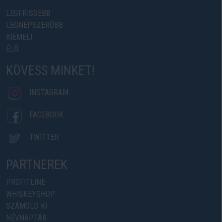
LEGFRISSEBB
LEGNÉPSZERŰBB
KIEMELT
ÉLŐ
KÖVESS MINKET!
INSTAGRAM
FACEBOOK
TWITTER
PARTNEREK
PROFITLINE
WHISKEYSHOP
SZÁMOLD KI
NÉVNAPTÁR