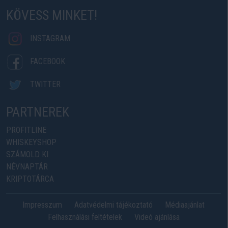
KÖVESS MINKET!
INSTAGRAM
FACEBOOK
TWITTER
PARTNEREK
PROFITLINE
WHISKEYSHOP
SZÁMOLD KI
NÉVNAPTÁR
KRIPTOTÁRCA
Impresszum
Adatvédelmi tájékoztató
Médiaajánlat
Felhasználási feltételek
Videó ajánlása