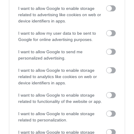
I want to allow Google to enable storage
related to advertising like cookies on web or
device identifiers in apps.
I want to allow my user data to be sent to
Google for online advertising purposes.
I want to allow Google to send me
personalized advertising.
One Teaspoon And All The Worms In The Body
I want to allow Google to enable storage
Die Instantly
related to analytics like cookies on web or
More
device identifiers in apps.
I want to allow Google to enable storage
436
69
94
related to functionality of the website or app.
I want to allow Google to enable storage
related to personalization.
I want to allow Google to enable storage