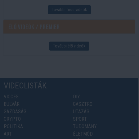
További friss videók
Élő videók / Premier
További élő videók
VIDEOLISTÁK
VICCES
DIY
BULVÁR
GASZTRO
GAZDASÁG
UTAZÁS
CRYPTO
SPORT
POLITIKA
TUDOMÁNY
ART
ÉLETMÓD