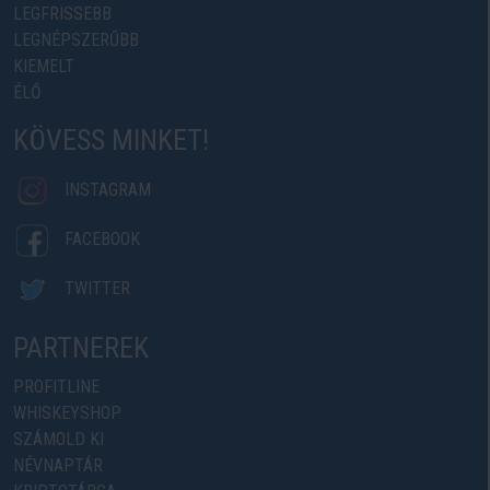
LEGFRISSEBB
LEGNÉPSZERŰBB
KIEMELT
ÉLŐ
KÖVESS MINKET!
INSTAGRAM
FACEBOOK
TWITTER
PARTNEREK
PROFITLINE
WHISKEYSHOP
SZÁMOLD KI
NÉVNAPTÁR