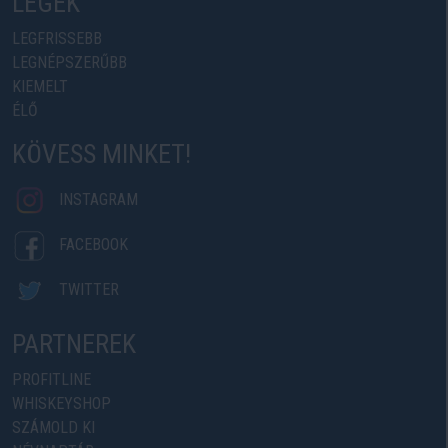
LEGEK
LEGFRISSEBB
LEGNÉPSZERŰBB
KIEMELT
ÉLŐ
KÖVESS MINKET!
INSTAGRAM
FACEBOOK
TWITTER
PARTNEREK
PROFITLINE
WHISKEYSHOP
SZÁMOLD KI