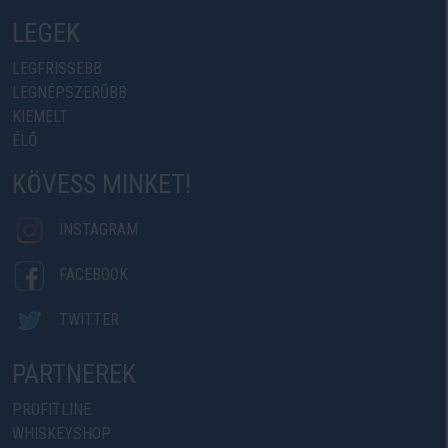
LEGEK
LEGFRISSEBB
LEGNÉPSZERŰBB
KIEMELT
ÉLŐ
KÖVESS MINKET!
INSTAGRAM
FACEBOOK
TWITTER
PARTNEREK
PROFITLINE
WHISKEYSHOP