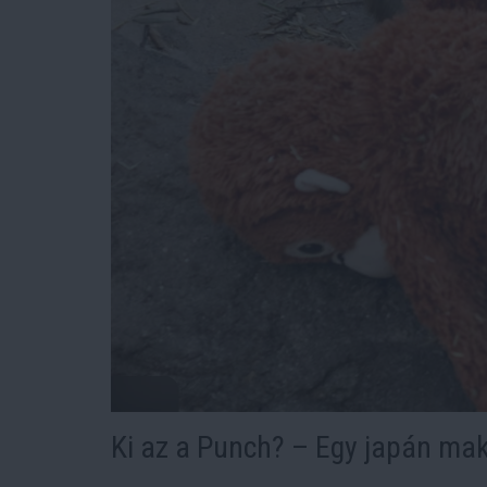
Ki az a Punch? – Egy japán ma