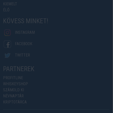
KIEMELT
ÉLŐ
KÖVESS MINKET!
INSTAGRAM
FACEBOOK
TWITTER
PARTNEREK
PROFITLINE
WHISKEYSHOP
SZÁMOLD KI
NÉVNAPTÁR
KRIPTOTÁRCA