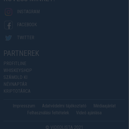
INSTAGRAM
FACEBOOK
TWITTER
PARTNEREK
PROFITLINE
WHISKEYSHOP
SZÁMOLD KI
NÉVNAPTÁR
KRIPTOTÁRCA
Impresszum
Adatvédelmi tájékoztató
Médiaajánlat
Felhasználási feltételek
Videó ajánlása
© VIDEOLISTA 2021