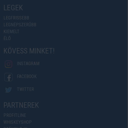
LEGEK
LEGFRISSEBB
LEGNÉPSZERŰBB
KIEMELT
ÉLŐ
KÖVESS MINKET!
INSTAGRAM
FACEBOOK
TWITTER
PARTNEREK
PROFITLINE
WHISKEYSHOP