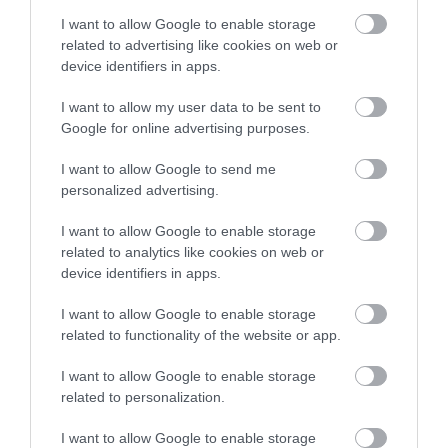
I want to allow Google to enable storage
related to advertising like cookies on web or
device identifiers in apps.
5 Hidden Signs You Have Worms Inside Your
I want to allow my user data to be sent to
Body
Google for online advertising purposes.
More
I want to allow Google to send me
personalized advertising.
247
165
319
I want to allow Google to enable storage
related to analytics like cookies on web or
device identifiers in apps.
7 h 49 min
I want to allow Google to enable storage
related to functionality of the website or app.
I want to allow Google to enable storage
related to personalization.
I want to allow Google to enable storage