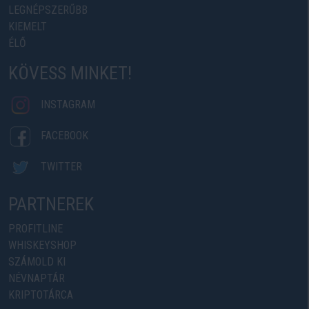
LEGNÉPSZERŰBB
KIEMELT
ÉLŐ
KÖVESS MINKET!
INSTAGRAM
FACEBOOK
TWITTER
PARTNEREK
PROFITLINE
WHISKEYSHOP
SZÁMOLD KI
NÉVNAPTÁR
KRIPTOTÁRCA