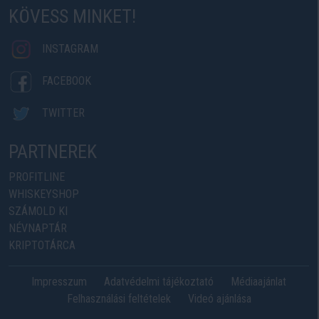
KÖVESS MINKET!
INSTAGRAM
FACEBOOK
TWITTER
PARTNEREK
PROFITLINE
WHISKEYSHOP
SZÁMOLD KI
NÉVNAPTÁR
KRIPTOTÁRCA
Impresszum
Adatvédelmi tájékoztató
Médiaajánlat
Felhasználási feltételek
Videó ajánlása