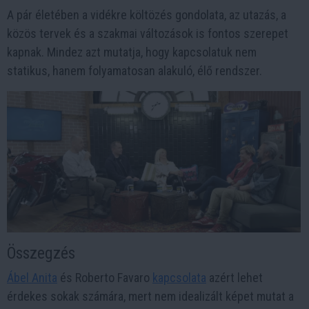
A pár életében a vidékre költözés gondolata, az utazás, a
közös tervek és a szakmai változások is fontos szerepet
kapnak. Mindez azt mutatja, hogy kapcsolatuk nem
statikus, hanem folyamatosan alakuló, élő rendszer.
Összegzés
Ábel Anita
és Roberto Favaro
kapcsolata
azért lehet
érdekes sokak számára, mert nem idealizált képet mutat a