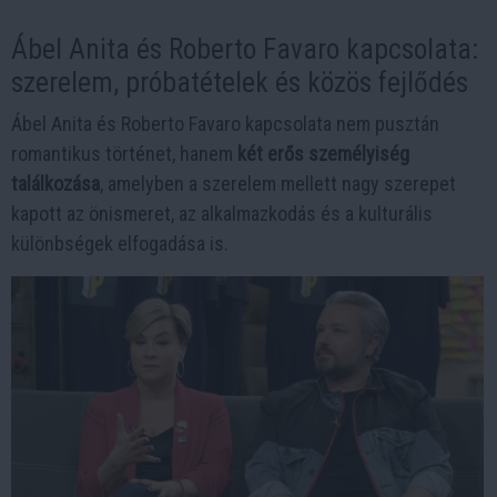
Ábel Anita és Roberto Favaro kapcsolata:
szerelem, próbatételek és közös fejlődés
Ábel Anita és Roberto Favaro kapcsolata nem pusztán
romantikus történet, hanem
két erős személyiség
találkozása
, amelyben a szerelem mellett nagy szerepet
kapott az önismeret, az alkalmazkodás és a kulturális
különbségek elfogadása is.