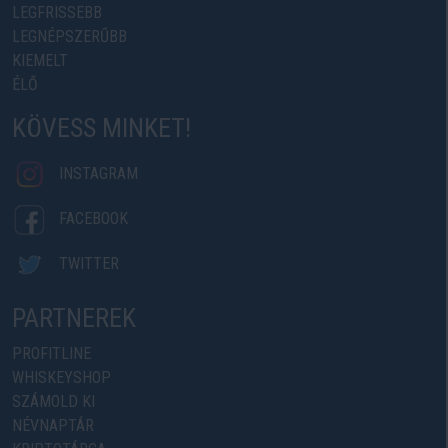
LEGFRISSEBB
LEGNÉPSZERŰBB
KIEMELT
ÉLŐ
KÖVESS MINKET!
INSTAGRAM
FACEBOOK
TWITTER
PARTNEREK
PROFITLINE
WHISKEYSHOP
SZÁMOLD KI
NÉVNAPTÁR