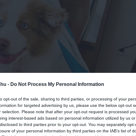
.hu -
Do Not Process My Personal Information
to opt-out of the sale, sharing to third parties, or processing of your per
formation for targeted advertising by us, please use the below opt-out s
r selection. Please note that after your opt-out request is processed y
eing interest-based ads based on personal information utilized by us or
disclosed to third parties prior to your opt-out. You may separately opt-
losure of your personal information by third parties on the IAB’s list of