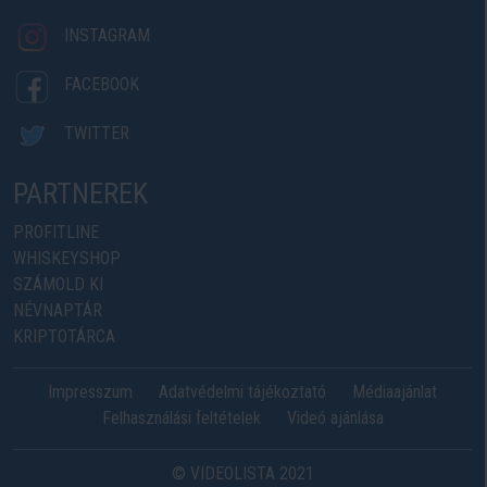
INSTAGRAM
FACEBOOK
TWITTER
PARTNEREK
PROFITLINE
WHISKEYSHOP
SZÁMOLD KI
NÉVNAPTÁR
KRIPTOTÁRCA
Impresszum
Adatvédelmi tájékoztató
Médiaajánlat
Felhasználási feltételek
Videó ajánlása
© VIDEOLISTA 2021