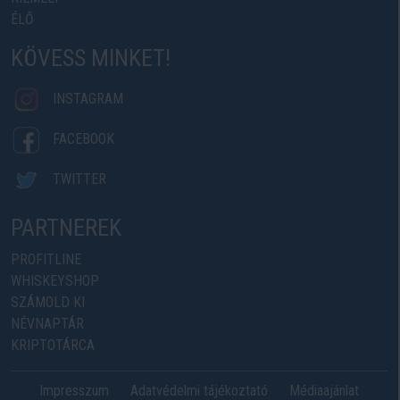
ÉLŐ
KÖVESS MINKET!
INSTAGRAM
FACEBOOK
TWITTER
PARTNEREK
PROFITLINE
WHISKEYSHOP
SZÁMOLD KI
NÉVNAPTÁR
KRIPTOTÁRCA
Impresszum
Adatvédelmi tájékoztató
Médiaajánlat