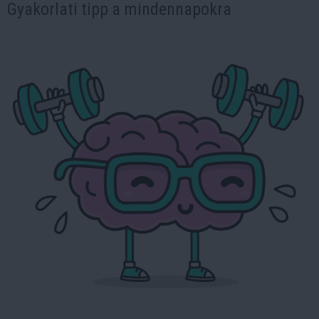
Gyakorlati tipp a mindennapokra