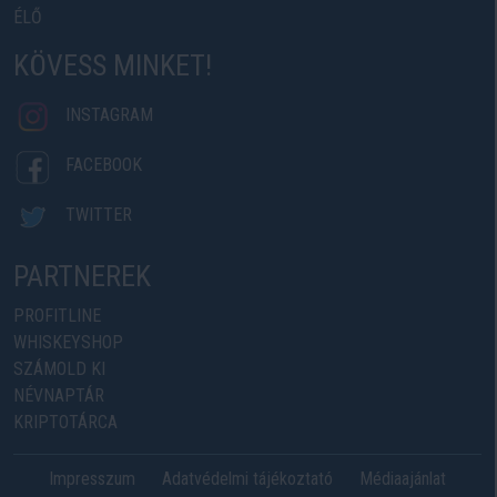
ÉLŐ
KÖVESS MINKET!
INSTAGRAM
FACEBOOK
TWITTER
PARTNEREK
PROFITLINE
WHISKEYSHOP
SZÁMOLD KI
NÉVNAPTÁR
KRIPTOTÁRCA
Impresszum
Adatvédelmi tájékoztató
Médiaajánlat