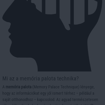
Mi az a memória palota technika?
A
memória palota
(Memory Palace Technique) lényege,
hogy az információkat egy jól ismert térhez – például a
saját otthonodhoz – kapcsolod. Az agyad természetesen