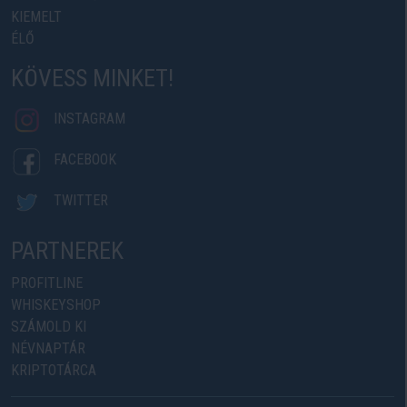
KIEMELT
ÉLŐ
KÖVESS MINKET!
INSTAGRAM
FACEBOOK
TWITTER
PARTNEREK
PROFITLINE
WHISKEYSHOP
SZÁMOLD KI
NÉVNAPTÁR
KRIPTOTÁRCA